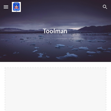
Skip to main content
Skip to navigation
Toolman 