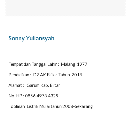
Sonny Yuliansyah
Tempat dan Tanggal Lahir :  Malang  1977
Pendidikan :  D2 AK Blitar Tahun  2018
Alamat :   Garum Kab. Blitar
No. HP : 0856 4978 4329 
Toolman  Listrik Mulai tahun 2008-Sekarang